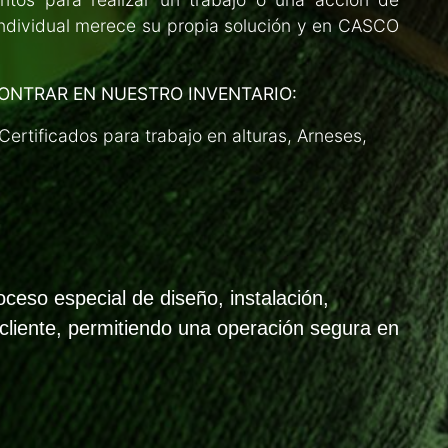
individual merece su propia solución y en CASCO
ONTRAR EN NUESTRO INVENTARIO:
Certificados para trabajo en alturas, Arneses,
ceso especial de diseño, instalación,
 cliente, permitiendo una operación segura en