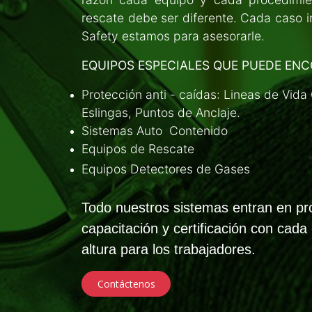
rescate debe ser diferente. Cada caso 
Safety estamos para asesorarle.
EQUIPOS ESPECIALES QUE PUEDE ENC
Protección anti - caídas: Lineas de Vida 
Eslingas, Puntos de Anclaje.
Sistemas Auto Contenido
Equipos de Rescate
Equipos Detectores de Gases
Todo nuestros sistemas entran en pro
capacitación y certificación con cada
altura para los trabajadores.
Contáctenos